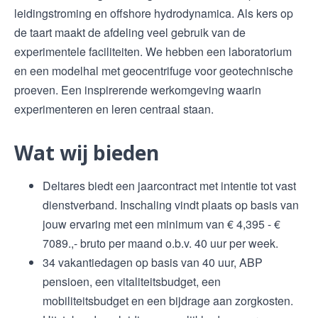
leidingstroming en offshore hydrodynamica. Als kers op
de taart maakt de afdeling veel gebruik van de
experimentele faciliteiten. We hebben een laboratorium
en een modelhal met geocentrifuge voor geotechnische
proeven. Een inspirerende werkomgeving waarin
experimenteren en leren centraal staan.
Wat wij bieden
Deltares biedt een jaarcontract met intentie tot vast
dienstverband. Inschaling vindt plaats op basis van
jouw ervaring met een minimum van € 4,395 - €
7089.,- bruto per maand o.b.v. 40 uur per week.
34 vakantiedagen op basis van 40 uur, ABP
pensioen, een vitaliteitsbudget, een
mobiliteitsbudget en een bijdrage aan zorgkosten.