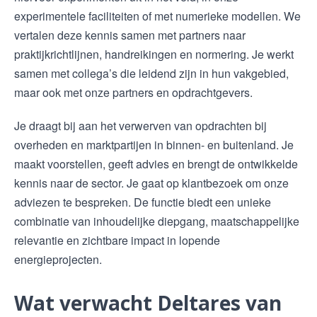
experimentele faciliteiten of met numerieke modellen. We
vertalen deze kennis samen met partners naar
praktijkrichtlijnen, handreikingen en normering. Je werkt
samen met collega’s die leidend zijn in hun vakgebied,
maar ook met onze partners en opdrachtgevers.
Je draagt bij aan het verwerven van opdrachten bij
overheden en marktpartijen in binnen- en buitenland. Je
maakt voorstellen, geeft advies en brengt de ontwikkelde
kennis naar de sector. Je gaat op klantbezoek om onze
adviezen te bespreken. De functie biedt een unieke
combinatie van inhoudelijke diepgang, maatschappelijke
relevantie en zichtbare impact in lopende
energieprojecten.
Wat verwacht Deltares van