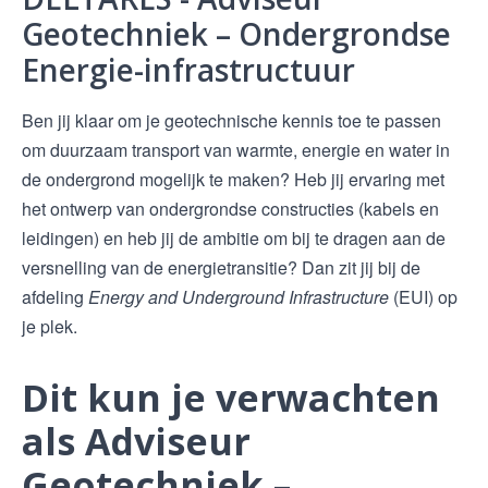
Geotechniek – Ondergrondse
Energie-infrastructuur
Ben jij klaar om je geotechnische kennis toe te passen
om duurzaam transport van warmte, energie en water in
de ondergrond mogelijk te maken? Heb jij ervaring met
het ontwerp van ondergrondse constructies (kabels en
leidingen) en heb jij de ambitie om bij te dragen aan de
versnelling van de energietransitie? Dan zit jij bij de
afdeling
Energy and Underground Infrastructure
(EUI) op
je plek.
Dit kun je verwachten
als Adviseur
Geotechniek –