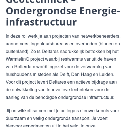
Ondergrondse Energie-
infrastructuur
In deze rol werk je aan projecten van netwerkbeheerders,
aannemers, ingenieursbureaus en overheden (binnen en
buitenland). Zo is Deltares nadrukkelijk betrokken bij het
WarmtelinQ project waarbij restwarmte vanuit de haven
van Rotterdam wordt ingezet voor de verwarming van
huishoudens in steden als Delft, Den Haag en Leiden.
Voor dit project levert Deltares een actieve bijdrage aan
de ontwikkeling van innovatieve technieken voor de
aanleg van de benodigde ondergrondse infrastructuur.
Jij ontwikkelt samen met je collega’s nieuwe kennis voor
duurzaam en veilig ondergronds transport. Je voert
hiervoor experimenten uit in het veld, in onze