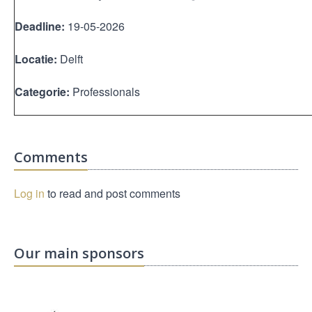
Deadline:
19-05-2026
Locatie:
Delft
Categorie:
Professionals
Comments
Log in
to read and post comments
Our main sponsors