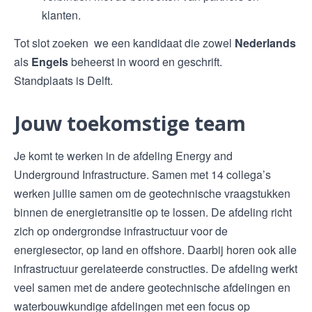
klanten.
Tot slot zoeken we een kandidaat die zowel
Nederlands
als
Engels
beheerst in woord en geschrift.
Standplaats is Delft.
Jouw toekomstige team
Je komt te werken in de afdeling Energy and
Underground Infrastructure. Samen met 14 collega’s
werken jullie samen om de geotechnische vraagstukken
binnen de energietransitie op te lossen. De afdeling richt
zich op ondergrondse infrastructuur voor de
energiesector, op land en offshore. Daarbij horen ook alle
infrastructuur gerelateerde constructies. De afdeling werkt
veel samen met de andere geotechnische afdelingen en
waterbouwkundige afdelingen met een focus op