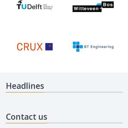
Headlines
Contact us