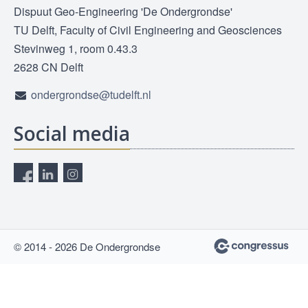
Dispuut Geo-Engineering 'De Ondergrondse'
TU Delft, Faculty of Civil Engineering and Geosciences
Stevinweg 1, room 0.43.3
2628 CN Delft
ondergrondse@tudelft.nl
Social media
© 2014 - 2026 De Ondergrondse